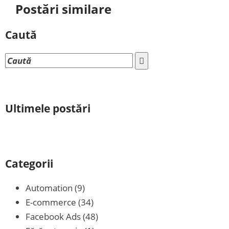
Postări similare
Caută
Ultimele postări
Categorii
Automation
(9)
E-commerce
(34)
Facebook Ads
(48)