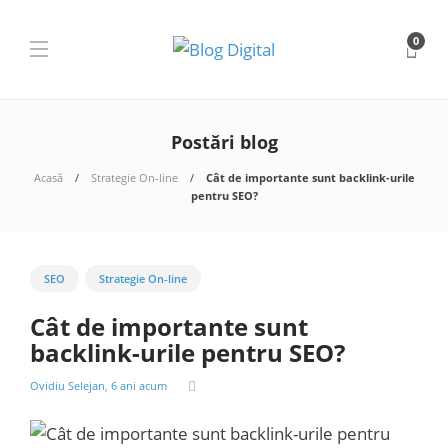
0
Postări blog
Acasă
Strategie On-line
Cât de importante sunt backlink-urile
pentru SEO?
SEO
Strategie On-line
Cât de importante sunt
backlink-urile pentru SEO?
Ovidiu Selejan
,
6 ani acum