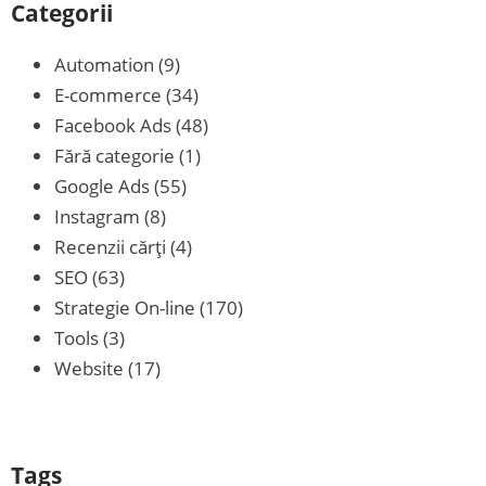
Categorii
Automation
(9)
E-commerce
(34)
Facebook Ads
(48)
Fără categorie
(1)
Google Ads
(55)
Instagram
(8)
Recenzii cărţi
(4)
SEO
(63)
Strategie On-line
(170)
Tools
(3)
Website
(17)
Tags