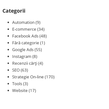
Categorii
Automation
(9)
E-commerce
(34)
Facebook Ads
(48)
Fără categorie
(1)
Google Ads
(55)
Instagram
(8)
Recenzii cărţi
(4)
SEO
(63)
Strategie On-line
(170)
Tools
(3)
Website
(17)