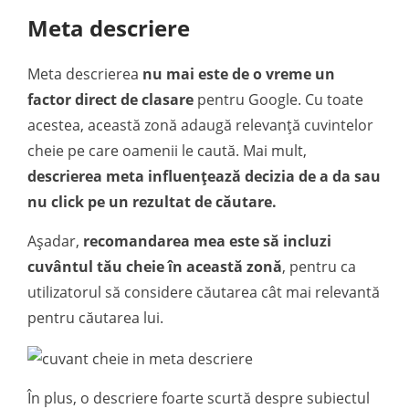
Meta descriere
Meta descrierea
nu mai este de o vreme un
factor direct de clasare
pentru Google. Cu toate
acestea, această zonă adaugă relevanță cuvintelor
cheie pe care oamenii le caută. Mai mult,
descrierea meta influențează decizia de a da sau
nu click pe un rezultat de căutare.
Așadar,
recomandarea mea este să incluzi
cuvântul tău cheie în această zonă
, pentru ca
utilizatorul să considere căutarea cât mai relevantă
pentru căutarea lui.
În plus, o descriere foarte scurtă despre subiectul