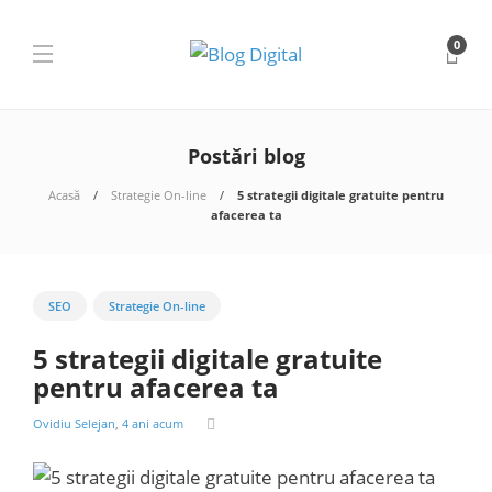
0
Postări blog
Acasă
Strategie On-line
5 strategii digitale gratuite pentru
afacerea ta
SEO
Strategie On-line
5 strategii digitale gratuite
pentru afacerea ta
Ovidiu Selejan
,
4 ani acum