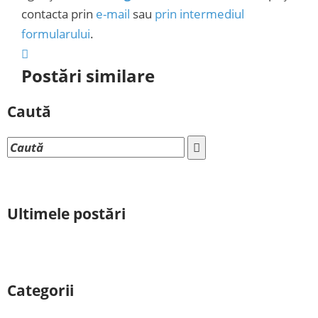
contacta prin
e-mail
sau
prin intermediul
formularului
.
Postări similare
Caută
Ultimele postări
Categorii