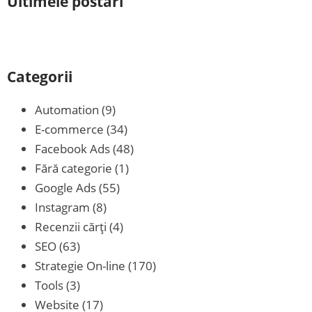
Ultimele postări
Categorii
Automation
(9)
E-commerce
(34)
Facebook Ads
(48)
Fără categorie
(1)
Google Ads
(55)
Instagram
(8)
Recenzii cărţi
(4)
SEO
(63)
Strategie On-line
(170)
Tools
(3)
Website
(17)