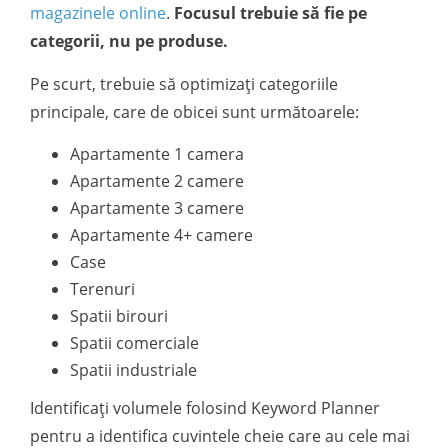
magazinele online
.
Focusul trebuie să fie pe
categorii, nu pe produse.
Pe scurt, trebuie să optimizați categoriile
principale, care de obicei sunt următoarele:
Apartamente 1 camera
Apartamente 2 camere
Apartamente 3 camere
Apartamente 4+ camere
Case
Terenuri
Spatii birouri
Spatii comerciale
Spatii industriale
Identificați volumele folosind Keyword Planner
pentru a identifica cuvintele cheie care au cele mai